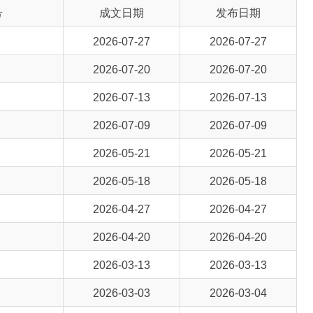
2026-07-27
2026-07-27
2026-07-20
2026-07-20
2026-07-13
2026-07-13
2026-07-09
2026-07-09
2026-05-21
2026-05-21
2026-05-18
2026-05-18
2026-04-27
2026-04-27
2026-04-20
2026-04-20
2026-03-13
2026-03-13
2026-03-03
2026-03-04
2025-12-26
2025-12-29
2025-12-05
2025-12-05
2025-11-10
2025-11-10