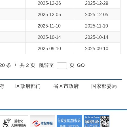
2025-10-14
2025-10-14
2025-09-10
2025-09-10
页
跳转至
页
GO
部门
省区市政府
国家部委局