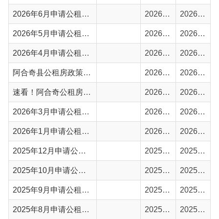
阿合奇县公租房政策解答
2026-04-27
2026-04-28
速看！阿合奇公租房申请指南，便民利民不绕弯
2026-04-23
2026-04-23
2026年3月申请公租房抽签结果公示
2026-03-26
2026-03-27
2026年1月申请公租房抽签结果公示
2026-01-20
2026-01-21
2025年12月申请公租房抽签结果公示
2025-12-25
2025-12-26
2025年10月申请公租房抽签结果公示
2025-11-07
2025-11-08
2025年9月申请公租房抽签结果公示
2025-09-29
2025-09-30
2025年8月申请公租房抽签名单结果公示
2025-08-30
2025-08-30
阿合奇县2025年城市住房发展计划
2025-08-05
2025-08-07
2025年7月申请公租房人员抽签结果公示
2025-07-31
2025-07-31
2025年6月申请公租房人员抽签结果公示
2025-06-26
2025-06-27
首页
上一页
1
2
下一页
尾页
共