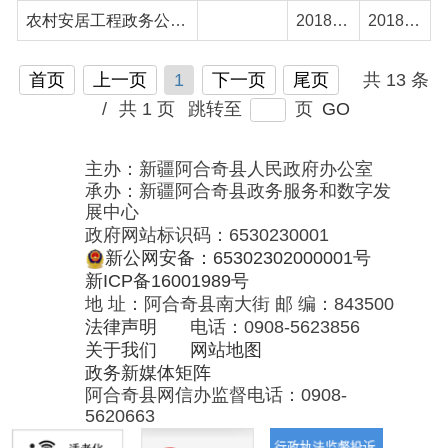
承办：新疆阿合奇县政务服务和数字发
展中心
政府网站标识码：6530230001
新公网安备：65302302000001号
新ICP备16001989号
地 址：阿合奇县南大街 邮 编：843500
法律声明
电话：0908-5623856
关于我们
网站地图
政务新媒体矩阵
阿合奇县网信办监督电话：0908-
5620663