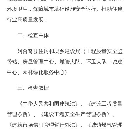
阿合奇县住房和城乡建设局（工程质量安全监
督站、房屋管理中心、城管大队、环卫大队、城建
中心、园林绿化服务中心）
三、检查依据
《中华人民共和国建筑法》、《建设工程质量
管理条例》、《建设工程安全生产管理条例》、
《建筑市场信用管理暂行办法》、《城镇燃气管理
条例》、《中华人民共和国水污染防治法》、《城
市供水条例》、《城市绿化条例》、《城市房地产
开发经营管理条例》、《物业管理条例》、《城市
道路占用费挖掘修复费管理办法》、《城市户外广
告和招牌设施技术标准》等其他相关法律法规及地
方政策文件。