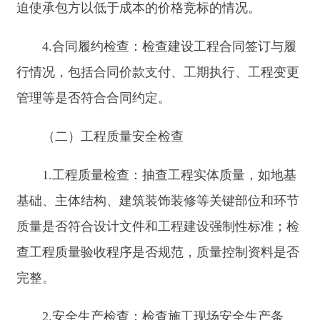
定并落实生产安全事故应急救援预案。
3.工程建设强制性标准执行情况检查：对工程
勘察、设计、施工、监理等各环节执行工程建设强
制性标准情况进行检查，确保项目建设符合安全、
环保、节能等要求。
（三）房地产市场检查
1.房地产开发经营检查：检查房地产开发企业
是否按规定取得开发资质，项目是否具备合法开工
建设手续；商品房预售许可办理情况，是否存在违
规预售行为；预售资金监管是否到位，是否按规定
使用预售资金。
2.房地产中介服务检查：查看房地产经纪机构