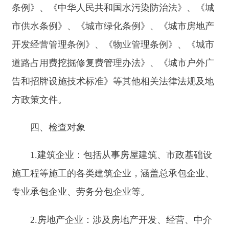
四、检查对象
1.建筑企业：包括从事房屋建筑、市政基础设
施工程等施工的各类建筑企业，涵盖总承包企业、
专业承包企业、劳务分包企业等。
2.房地产企业：涉及房地产开发、经营、中介
服务等环节的企业，如房地产开发公司、房地产经
纪机构、物业服务企业等。
3.工程勘察设计企业：承担工程勘察、设计任
务的相关企业。
4.工程监理企业：对建设工程实施监理的企
业。
5.燃气、供水、供热等市政公用企业：负责城