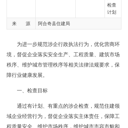
为进一步规范涉企行政执法行为，优化营商环
境，督促企业落实安全生产、工程质量、建筑市场
秩序、维护城市管理秩序等相关法律法规要求，保
障行业健康发展。
一、检查目标
通过有计划、有重点的涉企检查，规范住建领
域企业经营行为，督促企业落实主体责任，保障工
程质量安全、维护市场秩序，维护城市市容市貌和
环境卫生，保障城市基础设施安全运行。推动住建
行业高质量发展。
二、检查主体