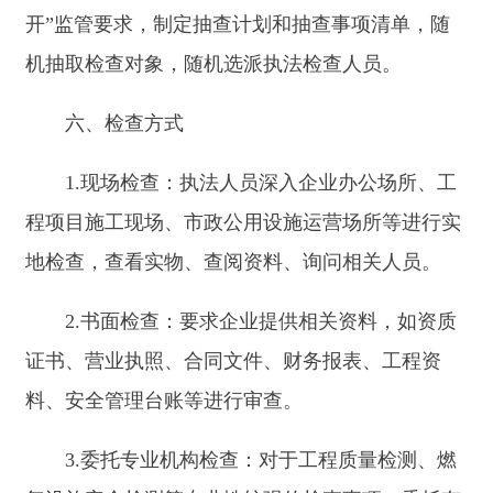
3.委托专业机构检查：对于工程质量检测、燃
气设施安全检测等专业性较强的检查事项，委托有
资质的专业检测机构进行检测，并依据检测报告进
行检查判断。
七、联合检查
1.与市场监管部门联合开展房地产市场价格行
为检查、建筑材料质量检查等，共同维护市场秩
序。
2.与应急管理部门联合开展建筑施工安全生
产、燃气安全等检查，强化安全监管。
八、检查事项及内容
（一）建筑市场行为检查