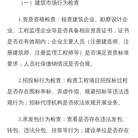
行情况，包括合同价款支付、工期执行、工程变更
管理等是否符合合同约定。
（二）工程质量安全检查
1.工程质量检查：抽查工程实体质量，如地基
基础、主体结构、建筑装饰装修等关键部位和环节
质量是否符合设计文件和工程建设强制性标准；检
查工程质量验收程序是否规范，质量控制资料是否
完整。
2.安全生产检查：检查施工现场安全生产条
件，包括安全防护设施设置、施工机械安全性能、
安全生产管理制度落实情况；企业是否开展安全教
育培训，特种作业人员是否持证上岗；查看是否制