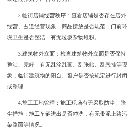
（3）餐饮服务企业油烟污染检查
1.油烟净化设施安装情况：是否按照规定安装
符合标准的油烟净化设施；安装的设施型号、规格
是否与经营规模相匹配。
2.油烟净化设施运行情况：设施是否正常运
行，有无闲置、损坏等情况；运行过程中是否存在
异常噪音、漏油等问题。
3.油烟排放达标情况：通过检测油烟排放浓
度，查看是否符合国家和地方规定的排放标准；检
查排放口设置是否合理，有无对周边环境和居民生
活造成影响。