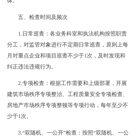
少于1次。
3.“双随机、一公开”检查：按照“双随机、一公
开”监管要求，制定抽查计划和抽查事项清单，随
机抽取检查对象，随机选派执法检查人员。
六、检查方式
1.现场检查：执法人员深入企业办公场所、工
程项目施工现场、市政公用设施运营场所等进行实
地检查，查看实物、查阅资料、询问相关人员。
2.书面检查：要求企业提供相关资料，如资质
证书、营业执照、合同文件、财务报表、工程资
料、安全管理台账等进行审查。