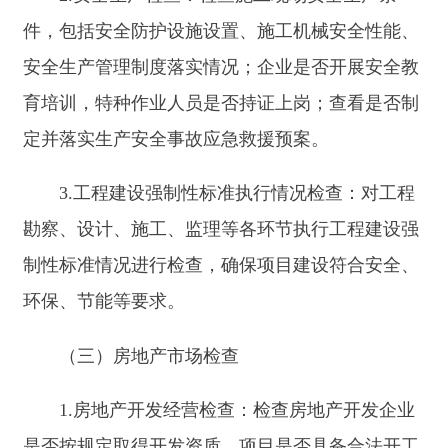
是否依法备案，从业人员是否具备相应资格；房源
信息发布是否真实准确，是否存在发布虚假房源、
哄抬房价、违规收费等行为。
3.物业服务检查：检查物业服务企业是否按照
物业服务合同约定提供服务，服务标准是否达标；
住宅专项维修资金使用是否合规，小区公共设施设
备维护管理是否到位。
（四）市政公用设施运营检查
1.燃气企业检查：一是燃气设施设备运行是否
安全可靠；二是燃气质量是否符合标准；三是企业
安全管理制度及应急措施落实情况；四是燃气经营
许可及从业人员资质情况现场检查燃气设施、抽样
检测燃气质量、查阅安全管理资料每半年一次市场