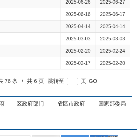
2025-03-03
2025-03-03
2025-02-20
2025-02-24
2025-02-17
2025-02-20
6 页
跳转至
页
GO
部门
省区市政府
国家部委局