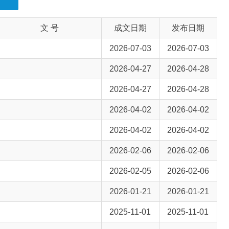
2026-07-03
2026-07-03
2026-04-27
2026-04-28
2026-04-27
2026-04-28
2026-04-02
2026-04-02
2026-04-02
2026-04-02
2026-02-06
2026-02-06
2026-02-05
2026-02-06
2026-01-21
2026-01-21
2025-11-01
2025-11-01
2025-06-26
2025-06-27
2025-06-16
2025-06-17
2025-04-14
2025-04-14