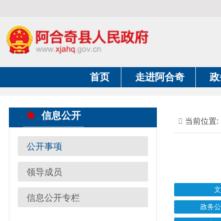
首页
走进阿合奇
政务公开
信息公开
当前位置:
首页
公开事项
领导成员
文件
信息公开专栏
政务公开制度
政府信息年报