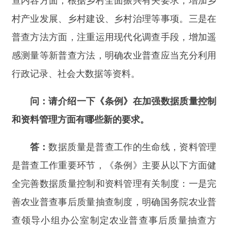
是普查工作重要环节，《条例》主要从以下方面健
全完善数据质量控制和资料管理有关制度：一是完
善农业普查事后质量抽查制度，明确国务院农业普
查领导小组办公室制定农业普查事后质量抽查方
案，统一组织农业普查事后质量抽查工作，并将抽
查结果作为评估全国和各地方农业普查数据质量的
重要依据。二是明确普查办公室、普查人员的保密
义务，对有关失泄密行为规定相应法律责任。三是
对普查办公室建立健全农业普查资料的保存、管理
制度，做好农业普查资料的归档和移交等作出规
定。
问：《条例》在防范和惩治数据造假方面作了
哪些规定？