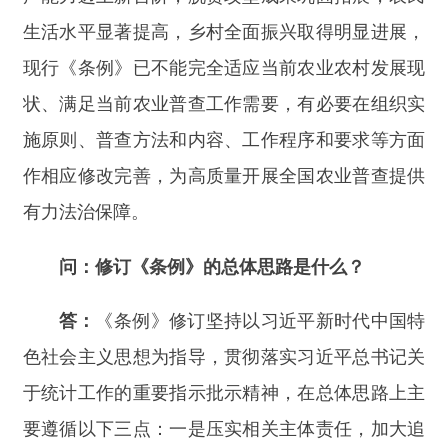
作相应修改完善，为高质量开展全国农业普查提供
有力法治保障。
问：修订《条例》的总体思路是什么？
答：
《条例》修订坚持以习近平新时代中国特
色社会主义思想为指导，贯彻落实习近平总书记关
于统计工作的重要指示批示精神，在总体思路上主
要遵循以下三点：一是压实相关主体责任，加大追
责力度，保障农业普查数据的真实性、准确性、完
整性和及时性。二是完善农业普查基础制度，加强
数据质量控制和资料管理，提高农业普查工作的科
学性、规范性。三是与统计法相衔接，完善相关规
定和表述，保障法制统一。
问：《条例》在农业普查基础制度方面作了哪