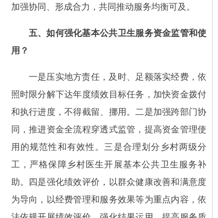
助。四是强化绩效评价，以群众健康改善和满意度
为导向，以经费管理和服务效果等为重点内容，依
法依规开展绩效评价，强化结果运用，提高服务质
效。
分享:
打印本页
关闭窗口
相关稿件
关于做好2025年基本公共卫生服务工作的通知
关于印发《阿合奇县2026年民生实事项目》的
通知
主办：新疆阿合奇县人民政府办公室
承办：新疆阿合奇县政务服务和数字发
展中心