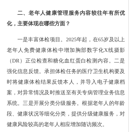
（DR）正位检查和糖化血红蛋白检测内容。二是
强化信息反馈。承担体检任务的医疗卫生机构要及
时将健康体检结果反馈本人，并导入电子健康档
案，对异常情况及时推送至有关专病管理业务信息
系统。三是开展分类分级服务。根据老年人的年龄
段、健康状况等细化分类，提供分级健康服务，对
健康风险较高的老年人相应增加随访频次。
三、强化慢性病患者基层连续服务有哪些举
措？
一是分级连续服务。慢性病病情控制稳定的，
在基层医疗卫生机构依据服务规范开展健康服务和
随访；控制不稳定的，增加随访频次，根据病情需
要及时转诊到上级医疗机构并追踪随访。二是健康