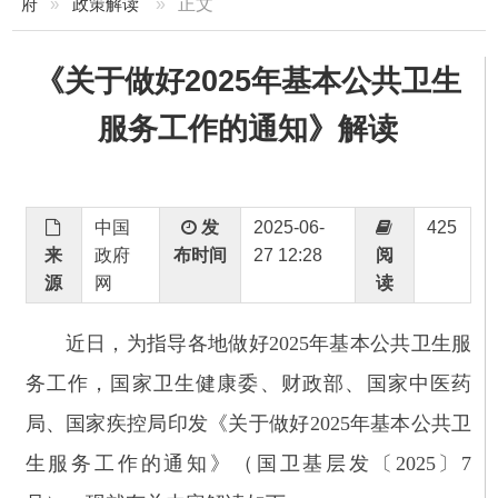
《关于做好2025年基本公共卫生
服务工作的通知》解读
中国
发
2025-06-
425
来
政府
布时间
27 12:28
阅
源
网
读
近日，为指导各地做好
2025年基本公共卫生服
务工作，国家卫生健康委、财政部、国家中医药
局、国家疾控局印发《关于做好2025年基本公共卫
生服务工作的通知》（国卫基层发〔2025〕7
号），现就有关内容解读如下。
一、
2025年人均基本公共卫生服务经费补助标
准是多少？新增经费如何使用？