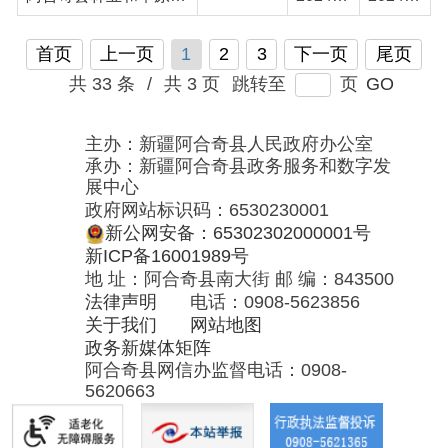
展中心
政府网站标识码：6530230001
新公网安备：65302302000001号
新ICP备16001989号
地 址：阿合奇县南大街 邮 编：843500
法律声明
电话：0908-5623856
关于我们
网站地图
政务新媒体矩阵
阿合奇县网信办监督电话：0908-
5620663