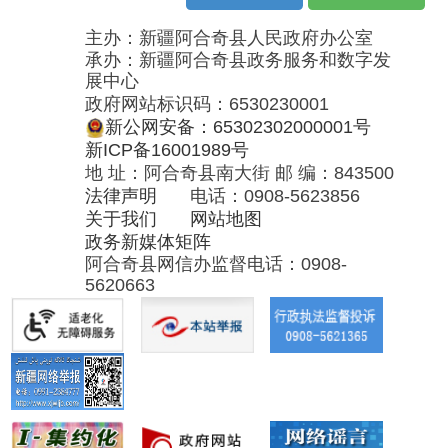
法律声明
电话：0908-5623856
关于我们
网站地图
政务新媒体矩阵
阿合奇县网信办监督电话：0908-
5620663