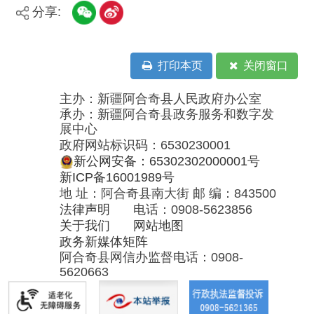
展中心
政府网站标识码：6530230001
新公网安备：65302302000001号
新ICP备16001989号
地 址：阿合奇县南大街 邮 编：843500
法律声明
电话：0908-5623856
关于我们
网站地图
政务新媒体矩阵
阿合奇县网信办监督电话：0908-
5620663