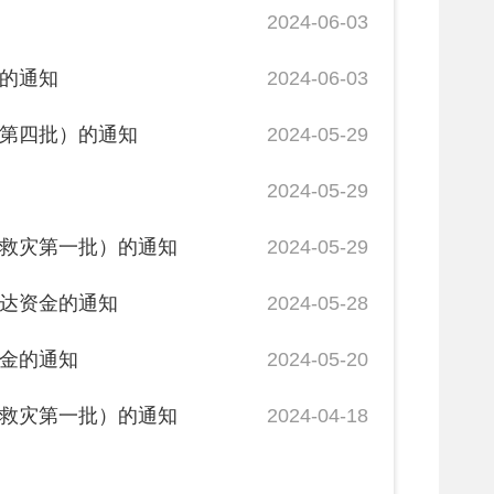
的通知
2024-05-29
2024-05-28
2024-05-20
的通知
2024-04-18