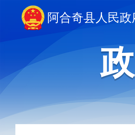
阿合奇县人民政府
政