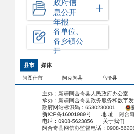
主办：新疆阿合奇县人民政府办公室
承办：新疆阿合奇县政务服务和数字发展中心
政府网站标识码：6530230001
新公网安备
新ICP备16001989号
地 址：阿合奇县南大街
电话：0908-5623856
关于我们
网站地
阿合奇县网信办监督电话：0908-5620663