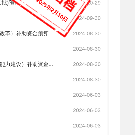
2024-08-30
金...
2024-08-30
2024-08-30
2024-06-03
2024-06-03
2024-06-03
2024-06-03
2024-06-03
知
2024-05-29
2024-05-29