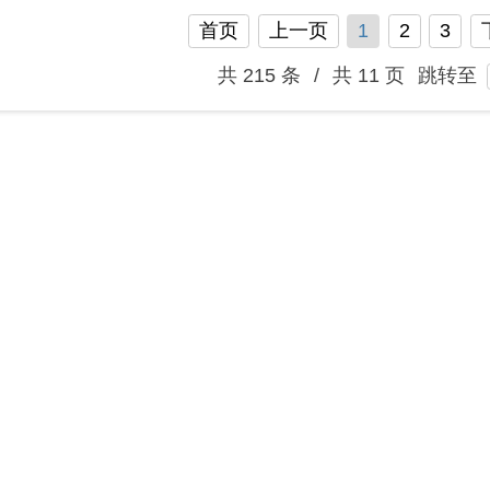
地州市政府
区政府