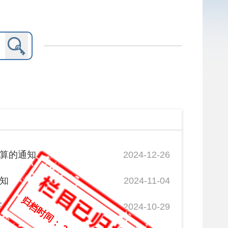
2024-12-26
2024-11-04
：
知
2024-10-29
2025年2月10日
知
2024-10-29
2024-09-30
算...
2024-08-30