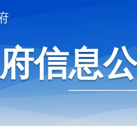
府信息公开