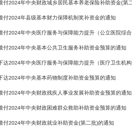
024年中央基本公共卫生服务补助资金预算的通知
24年中央医疗服务与保障能力提升（医疗卫生机构能力建设）补助资
24年中央基本药物制度补助资金预算的通知
024年中央财政残疾人事业发展补助资金预算的通知
024年中央财政困难群众救助补助资金预算的通知
24年中央财政就业补助资金(第二批)的通知
024年中央财政农村危房改造补助资金预算的通知
024年自治区基本公共卫生服务补助资金（第二批）的通知
024年农业防灾减灾和水利救灾资金预算（防灾救灾第四批）的通
24年中央耕地建设与利用资金预算的通知