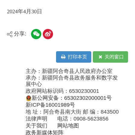
地 址：阿合奇县南大街 邮 编：843500
法律声明
电话：0908-5623856
关于我们
网站地图
政务新媒体矩阵
阿合奇县网信办监督电话：0908-
5620663