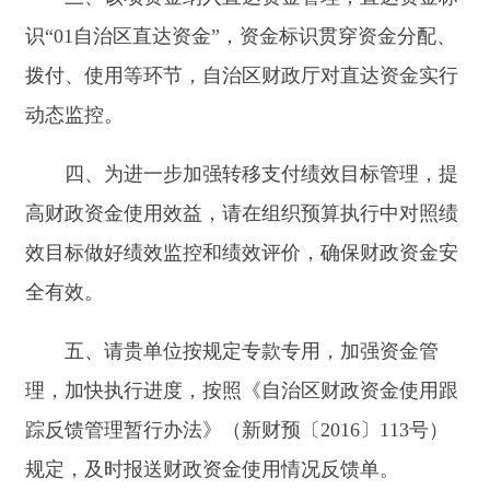
全有效
。
五、
请
贵单位
按规定专款专用，加强资金管
理，加快执行进度，按照《自治区财政资金使用跟
踪反馈管理暂行办法》
（
新财预〔2016〕113号）
规定，及时报送财政资金使用情况反馈单
。
附件1：2024年自治区基本公共卫生服务补
助资金（第二批）分配表
附件2：项目支出绩效目标表
附件3：自治区财政资金使用跟踪反馈表