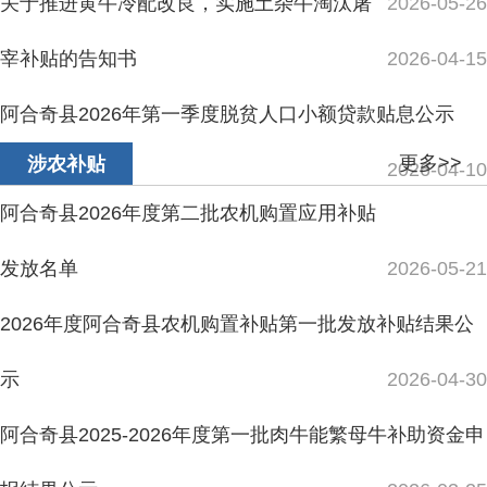
发放名单
2026-05-21
2026年度阿合奇县农机购置补贴第一批发放补贴结果公
示
2026-04-30
阿合奇县2025-2026年度第一批肉牛能繁母牛补助资金申
报结果公示
2026-03-25
阿合奇县2024年2月-2025年2月动物疫病强制扑杀补助结
果公示
2026-02-24
阿合奇县哈拉奇乡2025年县外引进种公牛牧区畜牧良补
贴结果公示
2025-12-12
主办：新疆阿合奇县人民政府办公室
承办：新疆阿合奇县政务服务和数字发