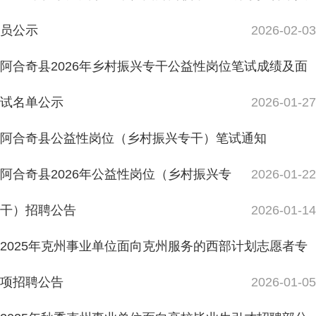
阿合奇县公益性岗位（乡村振兴专干）笔试通知
阿合奇县2026年公益性岗位（乡村振兴专
2026-01-22
干）招聘公告
2026-01-14
2025年克州事业单位面向克州服务的西部计划志愿者专
项招聘公告
2026-01-05
2025年秋季克州事业单位面向高校毕业生引才招聘部分
相关事宜调整的通知
2025-12-18
2025年秋季克州事业单位面向高校毕业生引才招聘相关
事宜的通知
2025-12-10
新疆2025年下半年事业单位招聘考试成绩公布