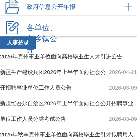
各乡镇公
人事招录
开
2026年克州事业单位面向高校毕业生人才引进公告
新疆生产建设兵团2026年上半年面向社会公
2026-04-21
开招聘事业单位工作人员公告
2026-03-09
新疆维吾尔自治区2026年上半年面向社会公开招聘事业
单位工作人员分类考试公告
2026-03-09
2025年秋季克州事业单位面向高校毕业生引才拟聘用人
员公示
2026-02-03
阿合奇县2026年乡村振兴专干公益性岗位笔试成绩及面
试名单公示
2026-01-27