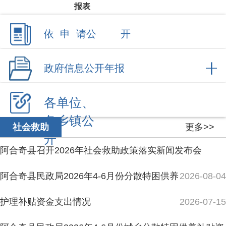
各单位、
各乡镇公
更多>>
社会救助
开
阿合奇县召开2026年社会救助政策落实新闻发布会
阿合奇县民政局2026年4-6月份分散特困供养
2026-08-04
护理补贴资金支出情况
2026-07-15
阿合奇县民政局2026年4-6月份城乡分散特困供养补贴资
金支出情况
2026-07-15
阿合奇县民政局2026年4-6月份分散孤儿保障资金使用结
果
2026-07-15
阿合奇县民政局2026年4-6月份残疾人两项补贴保障资金