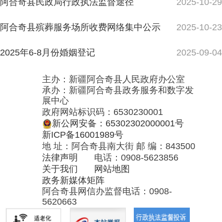
政务新媒体矩阵
阿合奇县网信办监督电话：0908-
5620663