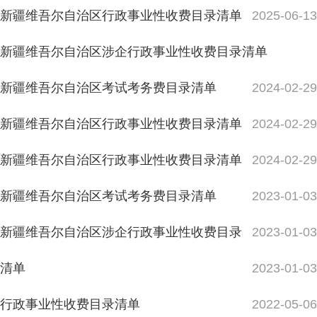
新疆维吾尔自治区行政事业性收费目录清单
2024-02-29
新疆维吾尔自治区行政事业性收费目录清单
2024-02-29
新疆维吾尔自治区考试考务费目录清单
2023-01-03
新疆维吾尔自治区涉企行政事业性收费目录
2023-01-03
清单
2023-01-03
行政事业性收费目录清单
2022-05-06
《新疆维吾尔自治区政府性基金目录清单》（2021年4月
8日更新）
2021-05-01
《新疆维吾尔自治区涉企行政事业性收费目录清单》
（2021年4月8日更新）
2021-05-01