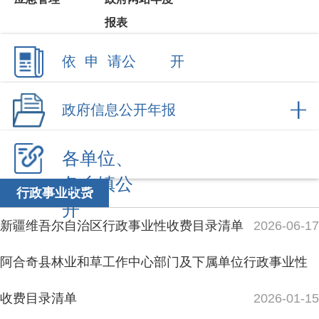
政府信息公开年报
各单位、
各乡镇公
行政事业收费
开
新疆维吾尔自治区行政事业性收费目录清单
2026-06-17
阿合奇县林业和草工作中心部门及下属单位行政事业性
收费目录清单
2026-01-15
新疆维吾尔自治区行政事业性收费目录清单
2025-06-13
新疆维吾尔自治区涉企行政事业性收费目录清单
新疆维吾尔自治区考试考务费目录清单
2024-02-29