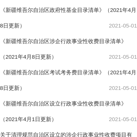
《新疆维吾尔自治区考试考务费目录清单》（2021年4月
8日更新）
2021-05-01
《新疆维吾尔自治区设立行政事业性收费目录清单》
（2021年4月1日更新）
2021-05-01
关于清理规范自治区设立的涉企行政事业性收费项目有
关事项的通知
2021-03-10
关于取消、免征自治区涉及灵活就业行政事业性收费有
关事项的通知
2021-03-10
新疆维吾尔自治区涉企行政事业性收费目录清单 （2020
年11月9日更新）
2021-01-01
主办：新疆阿合奇县人民政府办公室
承办：新疆阿合奇县政务服务和数字发