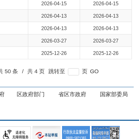
2026-03-27
2026-03-27
2025-12-26
2025-12-26
4 页
跳转至
页
GO
部门
省区市政府
国家部委局