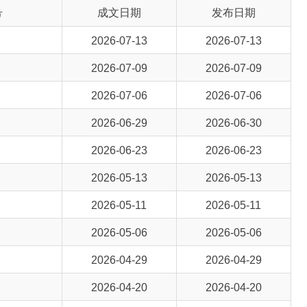
2026-07-13
2026-07-13
2026-07-09
2026-07-09
2026-07-06
2026-07-06
2026-06-29
2026-06-30
2026-06-23
2026-06-23
2026-05-13
2026-05-13
2026-05-11
2026-05-11
2026-05-06
2026-05-06
2026-04-29
2026-04-29
2026-04-20
2026-04-20
2026-04-15
2026-04-15
2026-04-13
2026-04-13
2026-04-13
2026-04-13