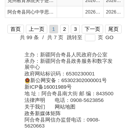
主办：新疆阿合奇县人民政府办公室
承办：新疆阿合奇县政务服务和数字发
展中心
政府网站标识码：6530230001
新公网安备：65302302000001号
新ICP备16001989号
地 址：阿合奇县南大街 邮 编：843500
法律声明
电话：0908-5623856
关于我们
网站地图
政务新媒体矩阵
阿合奇县网信办监督电话：0908-
5620663