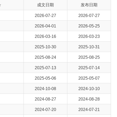
2026-07-27
2026-07-27
2026-04-01
2026-05-25
2026-03-16
2026-03-23
2025-10-30
2025-10-31
2025-08-24
2025-08-25
2025-07-13
2025-07-14
2025-05-06
2025-05-07
2024-10-08
2024-10-10
2024-08-27
2024-08-28
2024-07-20
2024-07-21
2024-03-03
2024-03-04
2023-11-27
2023-11-28
2023-09-19
2023-09-20