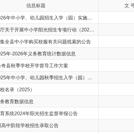
阿合奇县2026年中小学、幼儿园招生入学（园）实施方案
教育部办公厅关于开展中小学阳光招生专项行动（2026年）的通知
中小学购买校服有关问题线索的公告
2026年义务教育统计数据信息
秋季学校开学督导工作方案
阿合奇县2025年中小学、幼儿园秋季招生入学（园）工作方案
2025）
数据信息
024年阳光招生监督举报公告
阶段学校招生录取公告
开2024年第一次会议
2024年义务教育统计数据信息
简介