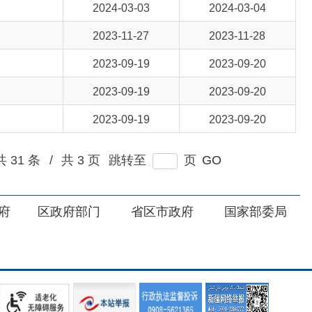
2023-09-19
2023-09-20
2023-09-19
2023-09-20
3 页
跳转至
页
GO
部门
省区市政府
国家部委局