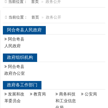
当前位置：
首页
政务公开
阿合奇县人民政府
阿合奇县
人民政府
政府组织机构
阿合奇县
政府办公室
政府各工作部门
发展和改
教育局
商务科技
公安局
革委员会
和工业信息
化局
民政局
司法局
财政局
人力资源
和社会保障
局