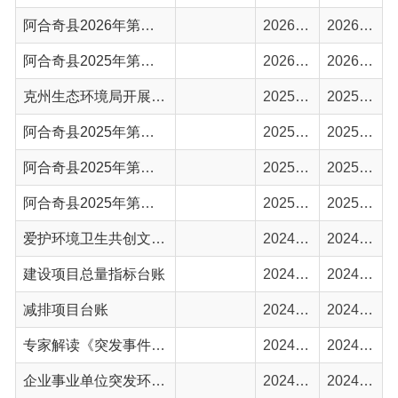
阿合奇县2025年第三季度突发环境事件应急预案备案情况
2025-10-07
2025-10-08
阿合奇县2025年第二季度突发环境事件应急预案备案情况
2025-07-08
2025-07-09
阿合奇县2025年第一季度突发环境事件应急预案备案情况
2025-04-07
2025-04-08
爱护环境卫生共创文明家园倡议书
2024-12-16
2024-12-16
建设项目总量指标台账
2024-08-20
2024-08-26
减排项目台账
2024-08-20
2024-08-26
专家解读《突发事件应急预案管理办法》
2024-06-10
2024-06-11
企业事业单位突发环境事件应急预案备案表-阿合奇县鑫发投资有限公司
2024-01-28
2024-01-29
2023年阿合奇县固体废物管理计划备案表
2023-11-21
2023-11-22
突发环境事件应急管理办法
2023-08-07
2023-08-08
阿合奇县企业事业单位突发环境事件应急预案备案明细表
2023-05-26
2023-05-28
首页
上一页
1
2
3
下一页
尾页