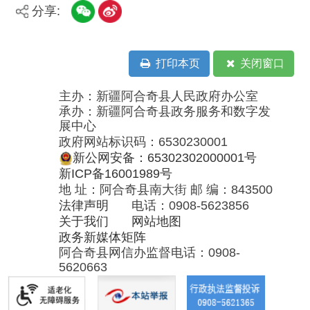
展中心
政府网站标识码：6530230001
新公网安备：65302302000001号
新ICP备16001989号
地 址：阿合奇县南大街 邮 编：843500
法律声明
电话：0908-5623856
关于我们
网站地图
政务新媒体矩阵
阿合奇县网信办监督电话：0908-
5620663