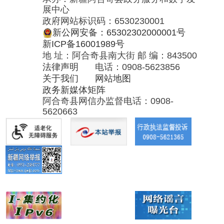
政务新媒体矩阵
阿合奇县网信办监督电话：0908-
5620663