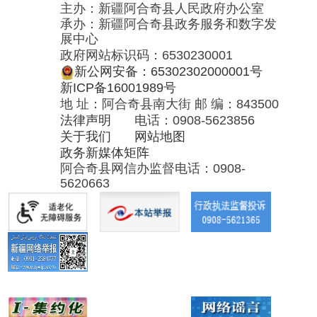
关于我们
网站地图
政务新媒体矩阵
阿合奇县网信办监督电话：0908-
5620663