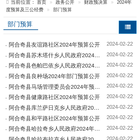
部门预算
2024-02-22
阿合奇县友谊路社区2024年预算公开
2024-02-22
阿合奇县苏木塔什乡人民政府2024年预算公开
2024-02-22
阿合奇县色帕巴依乡人民政府2024年部门预算公开
2024-02-22
阿合奇县良种场2024年部门预算公开
2024-02-22
阿合奇县马场管理委员会2024年预算公开
2024-02-22
阿合奇县健康路社区2024年预算公开
2024-02-22
阿合奇县库兰萨日克乡人民政府2024年部门预算公开
2024-02-22
阿合奇县和平路社区2024年预算公开
2024-02-22
阿合奇县哈拉奇乡人民政府2024年预算公开
2024-02-22
阿合奇县哈拉布拉克乡人民政府2024年部门预算公开
2024-02-22
阿合奇县阿合奇镇人民政府2024年部门预算公开
2024-02-22
阿合奇县医疗保障局2024年预算公开
2024-02-22
阿合奇县退役军人事务局2024年预算公开