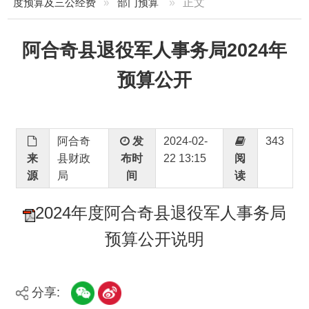
阿合奇县退役军人事务局2024年
预算公开
阿合奇
发
2024-02-
343
来
县财政
布时
22 13:15
阅
源
局
间
读
2024年度阿合奇县退役军人事务局
预算公开说明
分享:
打印本页
关闭窗口
主办：新疆阿合奇县人民政府办公室