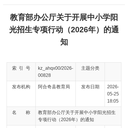
教育部办公厅关于开展中小学阳
光招生专项行动（2026年）的通
知
索 引 号
kz_ahqx00/2026-
主题分类
00828
发布机构
阿合奇县教育局
发布日期
2026-
05-25
18:05
名 称
教育部办公厅关于开展中小学阳光招生
专项行动（2026年）的通知
文 号
主 题 词
来 源
教育部网站