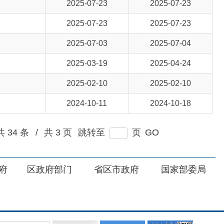
2025-03-19
2025-04-24
2025-02-10
2025-02-10
2024-10-11
2024-10-18
3 页
跳转至
页
GO
部门
省区市政府
国家部委局