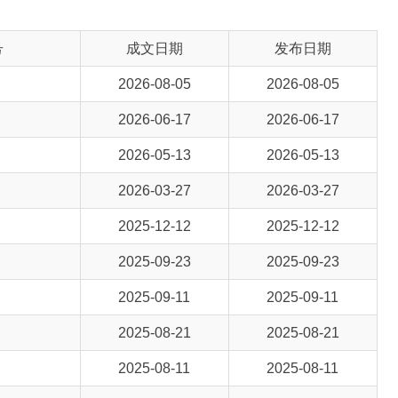
2026-08-05
2026-08-05
2026-06-17
2026-06-17
2026-05-13
2026-05-13
2026-03-27
2026-03-27
2025-12-12
2025-12-12
2025-09-23
2025-09-23
2025-09-11
2025-09-11
2025-08-21
2025-08-21
2025-08-11
2025-08-11
2025-07-23
2025-07-23
2025-07-23
2025-07-23
2025-07-03
2025-07-04