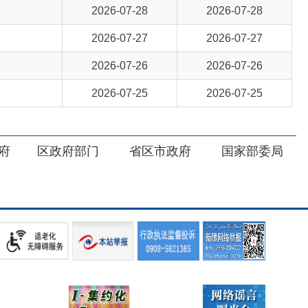
2026-07-25
2026-07-25
部门
省区市政府
国家部委局