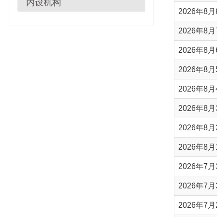
2026年8月7日天
2026年8月6日天
2026年8月5日天
2026年8月4日天
2026年8月3日天
2026年8月2日天
2026年8月1日天
2026年7月31日天
2026年7月30日天
2026年7月29日天
2026年7月28日天
2026年7月27日天
2026年7月26日天