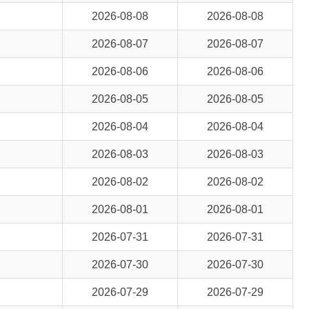
2026-08-07
2026-08-07
2026-08-06
2026-08-06
2026-08-05
2026-08-05
2026-08-04
2026-08-04
2026-08-03
2026-08-03
2026-08-02
2026-08-02
2026-08-01
2026-08-01
2026-07-31
2026-07-31
2026-07-30
2026-07-30
2026-07-29
2026-07-29
2026-07-28
2026-07-28
2026-07-27
2026-07-27
2026-07-26
2026-07-26