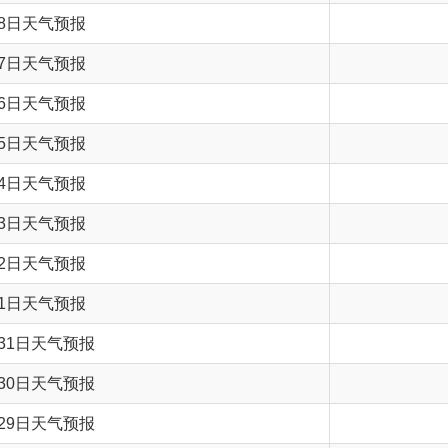
气预报
气预报
气预报
气预报
气预报
气预报
气预报
气预报
气预报
气预报
气预报
气预报
气预报