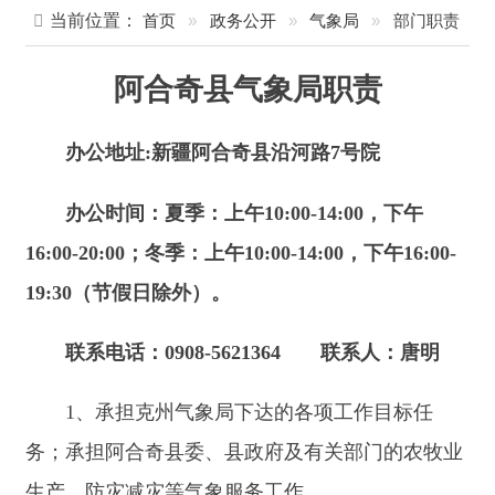
阿合奇县气象局职责
办公地址:新疆阿合奇县沿河路7号院
办公时间：
夏季：上午10:00-14:00，下午
16:00-20:00；冬季：上午10:00-14:00，下午16:00-
19:30（节假日除外）。
联系电话：0908-5621364 联系人：唐明
1、承担克州气象局下达的各项工作目标任
务；承担阿合奇县委、县政府及有关部门的农牧业
生产、防灾减灾等气象服务工作。
2、负责发布及管理阿合奇县区域内的各种气
象监测、预报、预警公众服务产品；根据县委、县