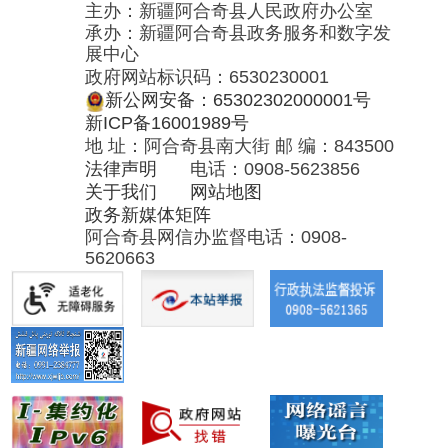
阿合奇县网信办监督电话：0908-
5620663