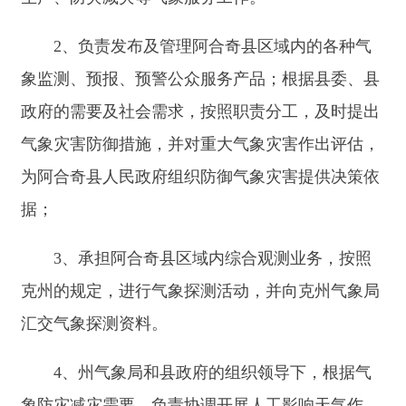
政府的需要及社会需求，按照职责分工，及时提出
气象灾害防御措施，并对重大气象灾害作出评估，
为阿合奇县人民政府组织防御气象灾害提供决策依
据；
3、承担阿合奇县区域内综合观测业务，按照
克州的规定，进行气象探测活动，并向克州气象局
汇交气象探测资料。
4、州气象局和县政府的组织领导下，根据气
象防灾减灾需要，负责协调开展人工影响天气作
业。
5、履行县级气象主管机构各项职责，协助州
局法规科完成气象行政执法工作。