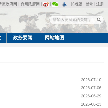
州政府网
|
|
|
|
长者版
|
登录
|
注册
闻
网站地图
2026-07-10
2026-07-06
2026-06-29
2026-06-23
2026-06-22
2026-05-18