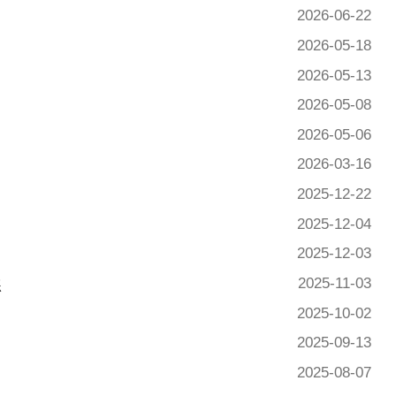
2026-05-13
2026-05-08
2026-05-06
2026-03-16
2025-12-22
2025-12-04
2025-12-03
2025-11-03
2025-10-02
2025-09-13
2025-08-07
2025-08-04
2025-07-18
2025-07-07
6 页
跳转至
页
GO