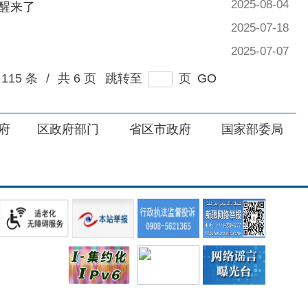
部门
省区市政府
国家部委局