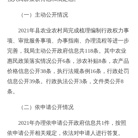
信息公开39条。行政执法公开3条，文件类公开8
条。
（二）依申请公开情况
2021年办理依申请公开政府信息共1件，按照
依申请公开相关规定，依法对申请人进行答复。
（三）政府信息管理情况
对政务公开实行动态管理，将主动公开目录作
为公开政府信息的重要依据，以强化政府信息资源
的规范化，标准化管理。严格落实信息发布“三审
三校”审核制度，严把信息发布审核关，坚决杜绝
涉密信息上网，对公开内容严格审核程序，对可能
涉及公民个人隐私的栏目进行排查。