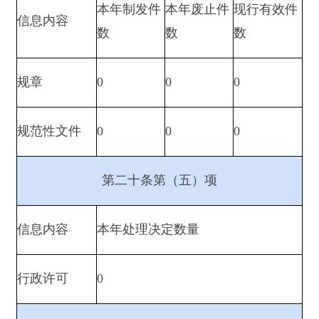
第二十条第（六）项
信息内容
本年处理决定数量
行政处罚
39
行政强制
0
第二十条第（八）项
信息内容
本年收费金额（单位：万元）
行政事业性收
0
费