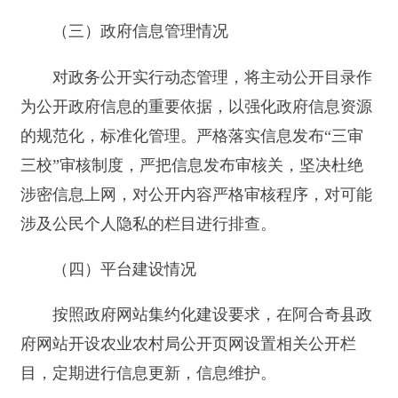
（四）平台建设情况
按照政府网站集约化建设要求，在阿合奇县政
府网站开设农业农村局公开页网设置相关公开栏
目，定期进行信息更新，信息维护。
（三）监督保障情况
一是我局按照有关规定落实政府信息公开监督
保障，明确工作责任，严格审核发布内容，及时准
确回复咨询，保证了零投诉，零举报的工作成绩。
二是用政务公开监督制度倒逼工作不断提升。每月
对公开的政务信息进行监测，并对监测存在问题进
行整改，让政务公开在常态化的监督制度中不断提
升。
二、主动公开政府信息情况