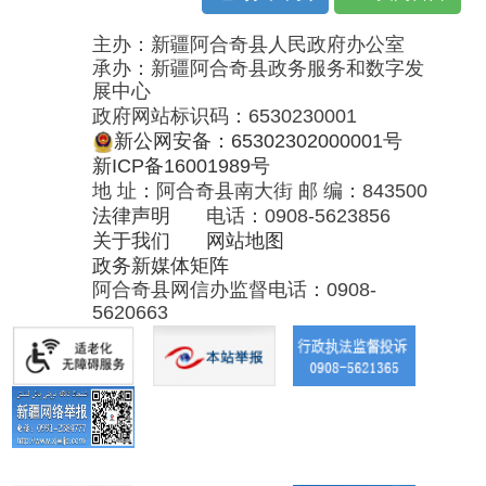
地 址：阿合奇县南大街 邮 编：843500
法律声明
电话：0908-5623856
关于我们
网站地图
政务新媒体矩阵
阿合奇县网信办监督电话：0908-
5620663