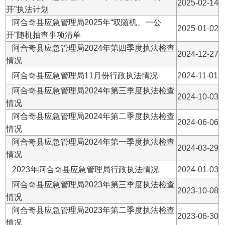
2024-06-06
情况
阿合奇县应急管理局2024年第一季度执法检查
2024-03-29
情况
2023年阿合奇县应急管理局行政执法情况
2024-01-03
阿合奇县应急管理局2023年第三季度执法检查
2023-10-08
情况
阿合奇县应急管理局2023年第二季度执法检查
2023-06-30
情况
阿合奇县应急管理局2023年第一季度执法检查
2023-03-30
情况
阿合奇县应急管理局开展安全生产执法检查结
2022-08-26
果公示（2022年8月4日）
阿合奇县应急管理局开展安全生产执法监督检
2022-02-02
查结果公示（1月28日）
应急管理局行政执法结果公示
2021-03-27
阿合奇县应急管理局开展安全隐患排查工作
2021-01-28
主办：新疆阿合奇县人民政府办公室
承办：新疆阿合奇县政务服务和数字发