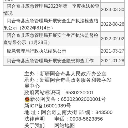
展中心
政府网站标识码：6530230001
新公网安备：65302302000001号
新ICP备16001989号
地 址：阿合奇县南大街 邮 编：843500
法律声明
电话：0908-5623856
关于我们
网站地图
政务新媒体矩阵
阿合奇县网信办监督电话：0908-
5620663