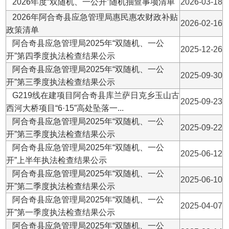
G219线在建项目阿合奇县库兰萨日克乡玉山古
2025-09-23
西河大桥项目“6·15”高处坠落一...
阿合奇县应急管理局2025年“双随机、一公
2025-09-22
开”第三季度执法检查结果公示
阿合奇县应急管理局2025年“双随机、一公
2025-06-12
开”上半年执法检查结果公示
阿合奇县应急管理局2025年“双随机、一公
2025-06-10
开”第二季度执法检查结果公示
阿合奇县应急管理局2025年“双随机、一公
2025-04-07
开”第一季度执法检查结果公示
阿合奇县应急管理局2025年“双随机、一公
2025-02-14
开”执法计划
阿合奇县应急管理局2025年“双随机、一公
2025-01-02
开”随机抽查事项清单
阿合奇县应急管理局2024年第四季度执法检查
2024-12-27
情况
阿合奇县应急管理局11月份行政执法情况
2024-11-01
阿合奇县应急管理局2024年第三季度执法检查
2024-10-03
情况
阿合奇县应急管理局2024年第二季度执法检查