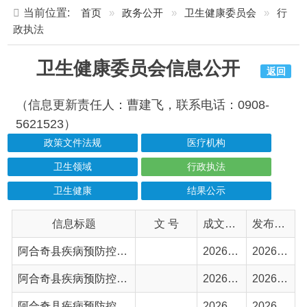
卫生健康委员会信息公开
返回
（信息更新责任人：曹建飞，联系电话：0908-
5621523）
政策文件法规
医疗机构
卫生领域
行政执法
卫生健康
结果公示
信息标题
文 号
成文日期
发布日期
阿合奇县疾病预防控制中心（卫生监督所）开展2026年第二季度职业放射卫生监督工作
2026-06-10
2026-06-10
阿合奇县疾病预防控制中心（卫生监督所）开展2026年第二季度公共卫生监督工作
2026-06-10
2026-06-10
阿合奇县疾病预防控制中心（卫生监督所）开展2026年第二季度传染病卫生监督工作
2026-06-10
2026-06-10
阿合奇县卫生健康委员会、疾病预防控制中心（卫生监督所）涉企行政检查事项清单
2025-09-02
2025-09-05
2025年卫生监督所开展职业病监督检查情况
2025-08-28
2025-09-02