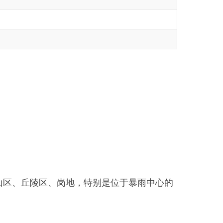
岗地，特别是位于暴雨中心的