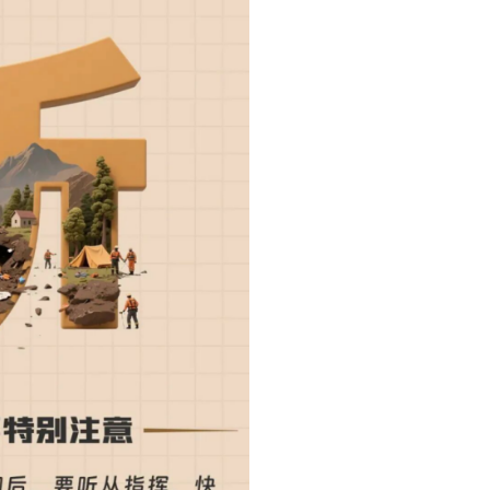
打印本页
关闭窗口