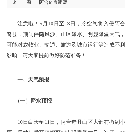
可能对农牧业、交通、旅游及城市运行等造成不利
影响，请大家提前做好防范准备！
一、天气预报
（一）降水预报
10
日白天至
11
日，阿合奇县山区大部有微到小
雨，局地午后至夜间可能出现雷暴大风、冰雹、短
时强降水等强对流天气，需重点警惕。
（二）风沙预报