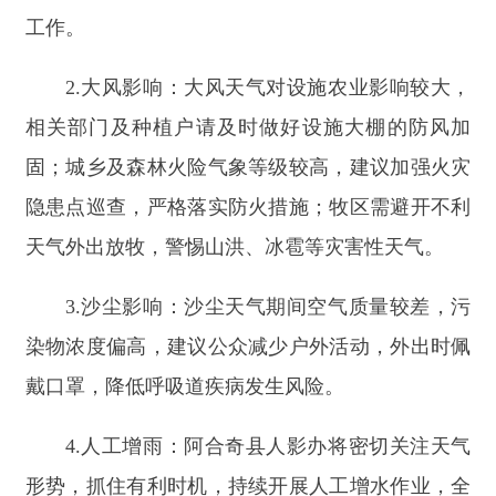
染物浓度偏高，建议公众减少户外活动，外出时佩
戴口罩，降低呼吸道疾病发生风险。
4.
人工增雨：阿合奇县人影办将密切关注天气
形势，抓住有利时机，持续开展人工增水作业，全
力保障农牧业生产用水需求。
阿合奇县气象台
2026年5月9日
温馨提示:
请广大群众、相关单位密切关注天气变化，严
格按照预警提示做好防范应对，确保人身财产安
全、生产生活有序开展。