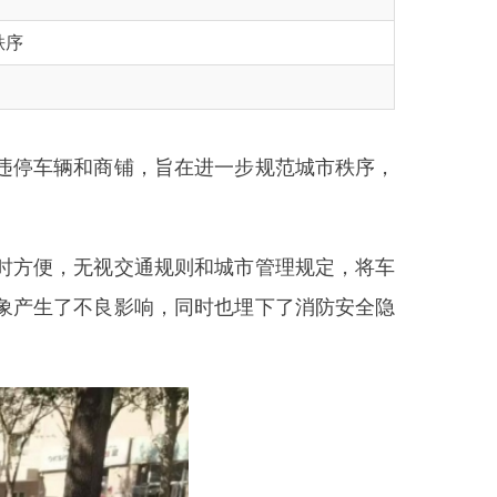
铺，旨在进一步规范城市秩序，
交通规则和城市管理规定，将车
影响，同时也埋下了消防安全隐