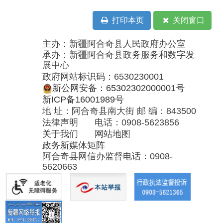
政务新媒体矩阵
阿合奇县网信办监督电话：0908-
5620663