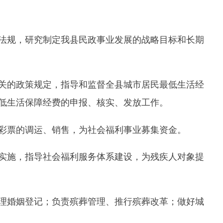
定我县民政事业发展的战略目标和长期
，指导和监督全县城市居民最低生活经
费的申报、核实、发放工作。
销售，为社会福利事业募集资金。
会福利服务体系建设，为残疾人对象提
负责殡葬管理、推行殡葬改革；做好城
界线变更的审核申报，协调处理县行政