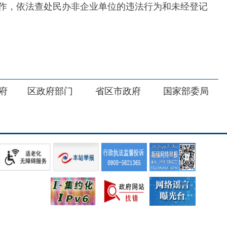
部门
省区市政府
国家部委局