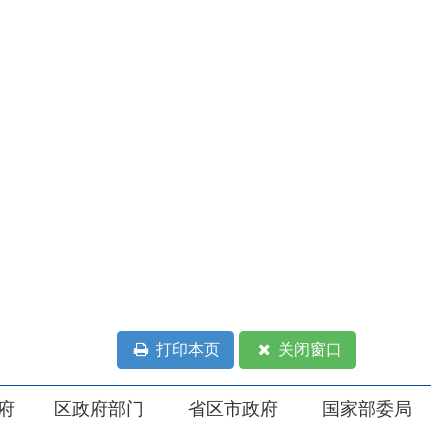
打印本页
关闭窗口
部门
省区市政府
国家部委局