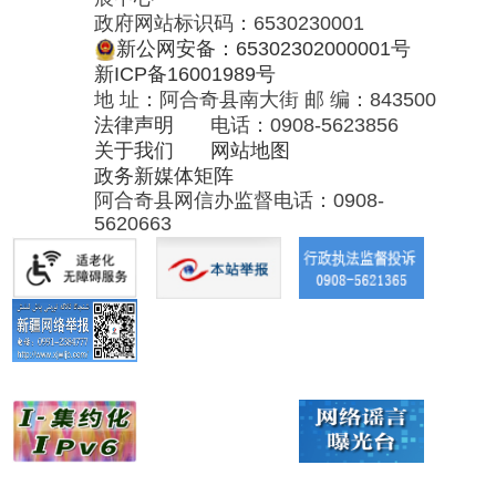
阿合奇县网信办监督电话：0908-
5620663