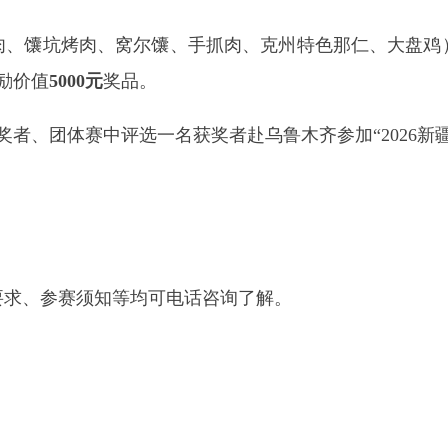
地州市政府
区政府