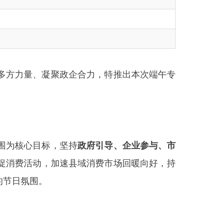
聚政企合力，特推出本次端午专
，坚持
政府引导、企业参与、市
加速县域消费市场回暖向好，持
续推动县域消费常态化、可持续