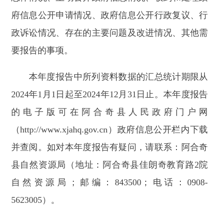
2024年1月1日起至2024年12月31日止。本年度报告
的电子版可在阿合奇县人民政府门户网
（http://www.xjahq.gov.cn）政府信息公开栏内下载
并查阅。如对本年度报告有疑问，请联系：阿合奇
县自然资源局（地址：阿合奇县佳朗奇教育路2院
自然资源局；邮编：843500；电话：0908-
5623005）。
一、
总体情况
2024年度，阿合奇县自然资源局，始终坚持以
习近平新时代中国特色社会主义思想为指导，坚持
以“公开为原则、不公开为例外”的原则，认真落实
《中华人民共和国政府信息公开条例》，不断提高
政策解读质量，使信息公开工作更加透明、清晰、