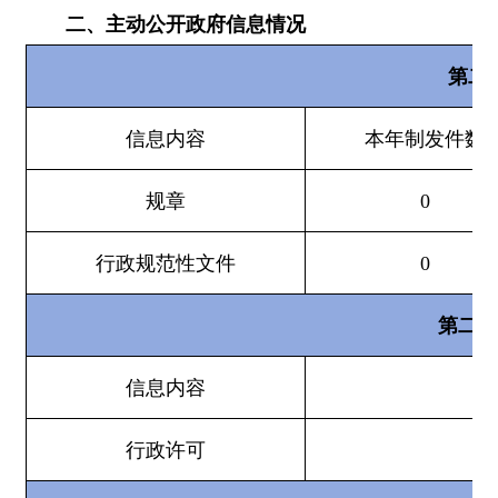
第二十条第（
信息内容
行政处罚
行政强制
第二十条第（
信息内容
行政事业性收费
三、收到和处理政府信息公开申请情况