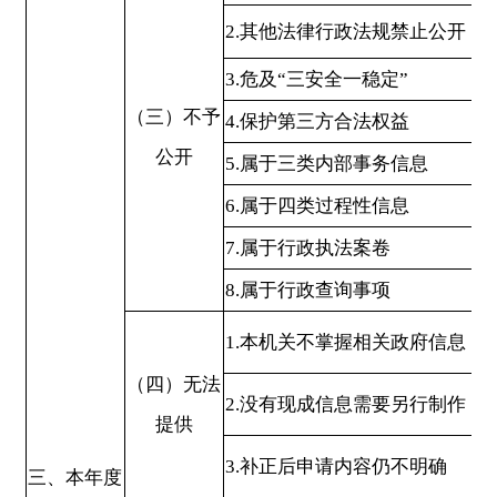
处理
4.无正当理由大量反复申请
5.要求行政机关确认或重新出具已
获取信息
1.申请人无正当理由逾期不补正、
行政机关不再处理其政府信息公开
申请
（六）其他
2.申请人逾期未按收费通知要求缴
处理
纳费用、行政机关不再处理其政府
信息公开申请
3.其他
（七）总计
四、结转下年度继续办理