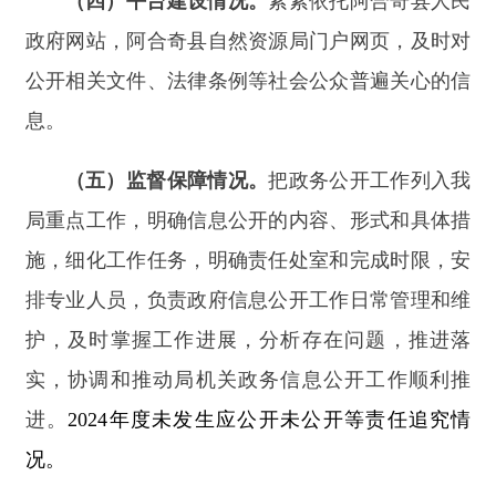
进。
2024
年度未发生应公开未公开等责任追究情
况。
二、主动公开政府信息情况
第二十条（
信息内容
本年制发件数
规章
0
行政规范性文件
0
第二十条第（
信息内容
行政许可