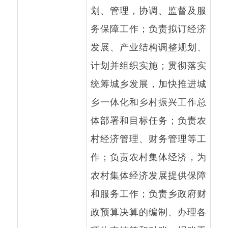
计划并组织实施；贯彻落实
统筹城乡发展，加快推进城
乡一体化和乡村振兴工作总
体部署和目标任务；负责农
村经济管理、财务管理等工
作；负责农村集体经济，为
农村集体经济发展提供保障
和服务工作；负责乡政府财
政预算决算的编制、办理各
项收支结算和对账、报账工
作；履行统计职责。
主办：新疆阿合奇县人民政府办公室