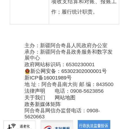
承办：新疆阿合奇县政务服务和数字发
展中心
政府网站标识码：6530230001
新公网安备：65302302000001号
新ICP备16001989号
地 址：阿合奇县南大街 邮 编：843500
法律声明
电话：0908-5623856
关于我们
网站地图
政务新媒体矩阵
阿合奇县网信办监督电话：0908-
5620663