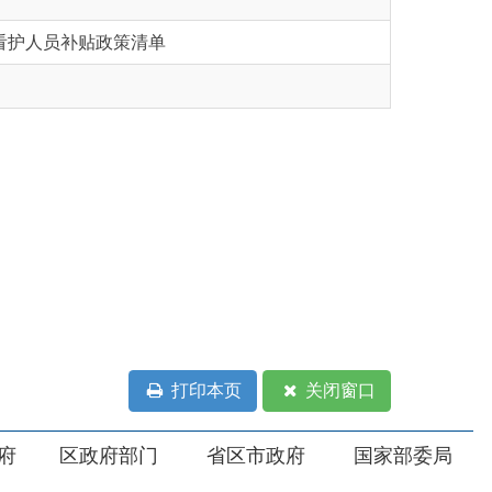
打印本页
关闭窗口
部门
省区市政府
国家部委局