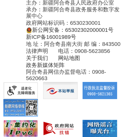
关于我们
网站地图
政务新媒体矩阵
阿合奇县网信办监督电话：0908-
5620663