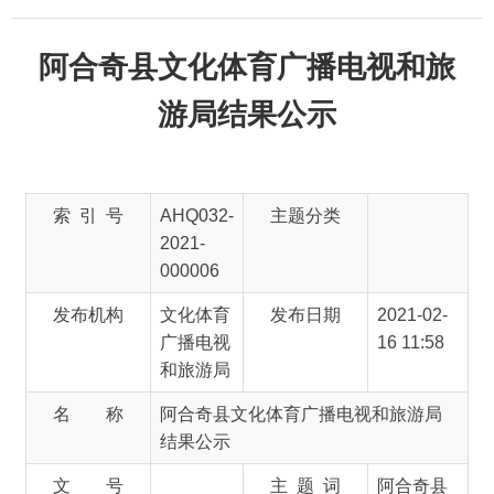
阿合奇县文化体育广播电视和旅
游局结果公示
索 引 号
AHQ032-
主题分类
2021-
000006
发布机构
文化体育
发布日期
2021-02-
广播电视
16 11:58
和旅游局
名 称
阿合奇县文化体育广播电视和旅游局
结果公示
文 号
主 题 词
阿合奇县
文化体育
广播电视
旅游 结果
来 源
阿合奇县文化体育广播电视和旅游局