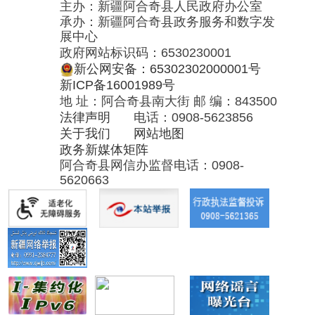
阿合奇县网信办监督电话：0908-
5620663