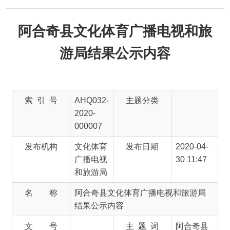
阿合奇县文化体育广播电视和旅
游局结果公示内容
索 引 号
AHQ032-
主题分类
2020-
000007
发布机构
文化体育
发布日期
2020-04-
广播电视
30 11:47
和旅游局
名 称
阿合奇县文化体育广播电视和旅游局
结果公示内容
文 号
主 题 词
阿合奇县
文化体育
广播电视
旅游 结果
内容