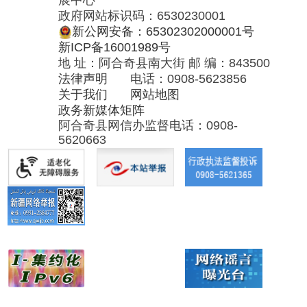
阿合奇县网信办监督电话：0908-
5620663