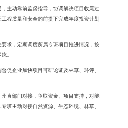
快项目可研论证及林草、环评、
接，争取资金、项目支持，对能
接自然资源、生态环境、林草、
合奇县发展和改革委员会
2025年11月28日