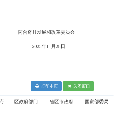
打印本页
关闭窗口
部门
省区市政府
国家部委局